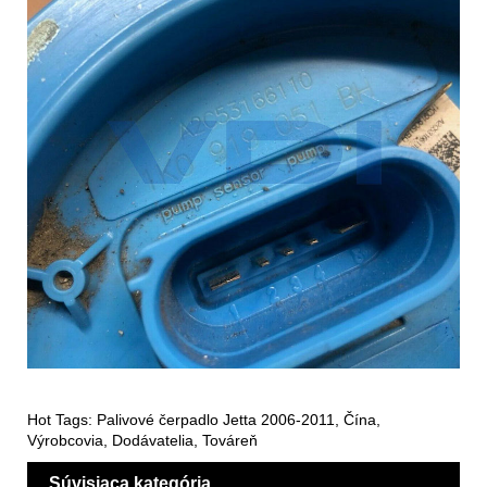
Hot Tags: Palivové čerpadlo Jetta 2006-2011, Čína,
Výrobcovia, Dodávatelia, Továreň
Súvisiaca kategória