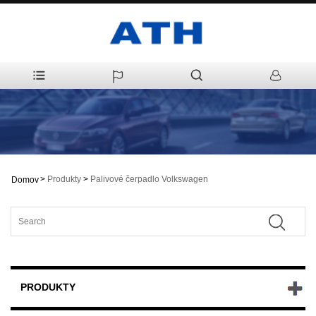
>
Produkty
>
Palivové čerpadlo Volkswagen
Domov
PRODUKTY