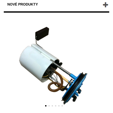
NOVÉ PRODUKTY