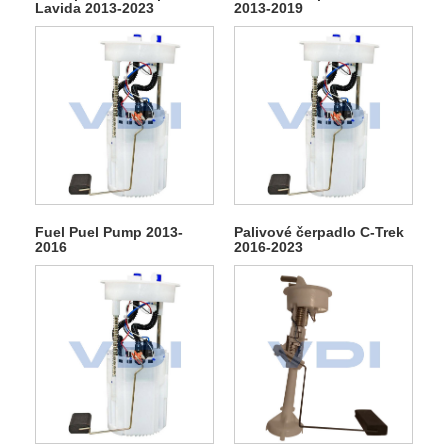
Lavida 2013-2023
2013-2019
Fuel Puel Pump 2013-
Palivové čerpadlo C-Trek
2016
2016-2023