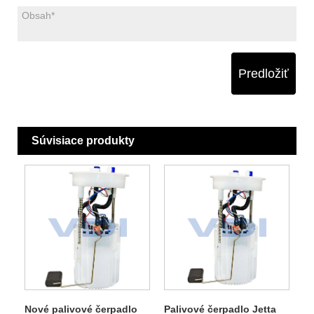
Predložiť
Súvisiace produkty
Nové palivové čerpadlo
Palivové čerpadlo Jetta