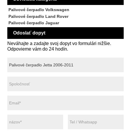
Palivové čerpadlo Volkswagen
Palivové čerpadlo Land Rover
Palivové čerpadlo Jaguar
Odoslať dopyt
Neváhajte a zadajte svoj dopyt vo formulári nižšie.
Odpovieme vám do 24 hodín.