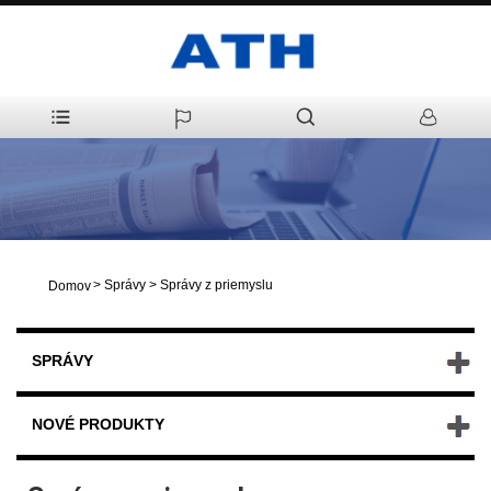
>
Správy
>
Správy z priemyslu
Domov
SPRÁVY
NOVÉ PRODUKTY