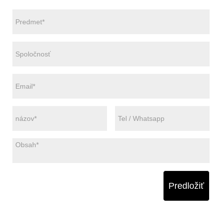
Predložiť