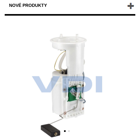
NOVÉ PRODUKTY