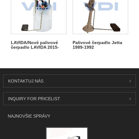
LAVIDA/Nové palivové
Palivové čerpadlo Jetta
čerpadlo LAVIDA 2015-
1989-1992
2023
KONTAKTUJ NÁS
INQUIRY FOR PRICELIST
NAJNOVŠIE SPRÁVY