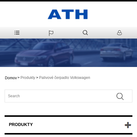
>
Produkty
>
Palivové čerpadlo Volkswagen
Domov
PRODUKTY