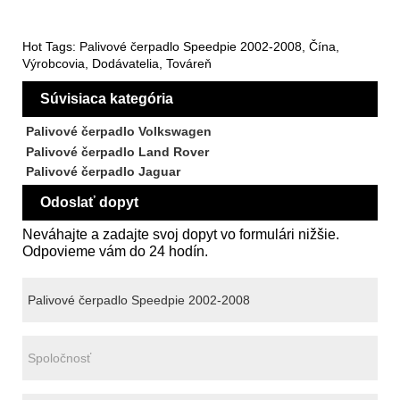
Hot Tags: Palivové čerpadlo Speedpie 2002-2008, Čína,
Výrobcovia, Dodávatelia, Továreň
Súvisiaca kategória
Palivové čerpadlo Volkswagen
Palivové čerpadlo Land Rover
Palivové čerpadlo Jaguar
Odoslať dopyt
Neváhajte a zadajte svoj dopyt vo formulári nižšie.
Odpovieme vám do 24 hodín.